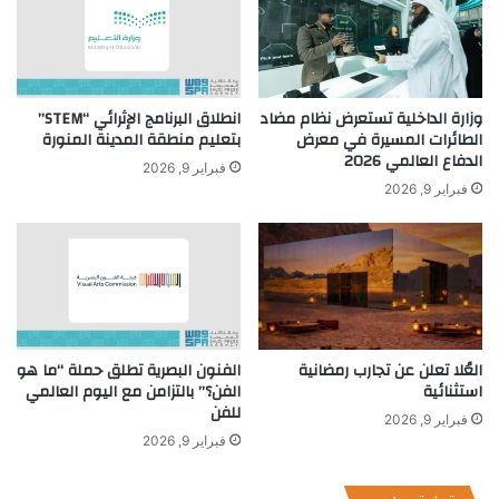
وزارة الداخلية تستعرض نظام مضاد
انطلاق البرنامج الإثرائي “STEM”
الطائرات المسيرة في معرض
بتعليم منطقة المدينة المنورة
الدفاع العالمي 2026
فبراير 9, 2026
فبراير 9, 2026
العُلا تعلن عن تجارب رمضانية
الفنون البصرية تطلق حملة “ما هو
استثنائية
الفن؟” بالتزامن مع اليوم العالمي
للفن
فبراير 9, 2026
فبراير 9, 2026