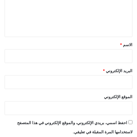
ع
ل
ي
ق
*
الاسم
*
البريد الإلكتروني
*
الموقع الإلكتروني
احفظ اسمي، بريدي الإلكتروني، والموقع الإلكتروني في هذا المتصفح
لاستخدامها المرة المقبلة في تعليقي.