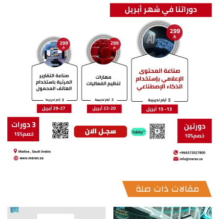
مقالات ذات صلة