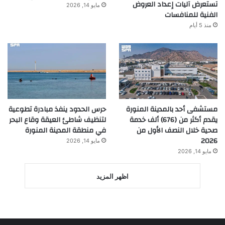
تستعرض آليات إعداد العروض
مايو 14, 2026
الفنية للمنافسات
منذ 5 أيام
مستشفى أحد بالمدينة المنورة
حرس الحدود ينفذ مبادرة تطوعية
يقدم أكثر من (676) ألف خدمة
لتنظيف شاطئ العيقة وقاع البحر
صحية خلال النصف الأول من
في منطقة المدينة المنورة
2026
مايو 14, 2026
مايو 14, 2026
اظهر المزيد