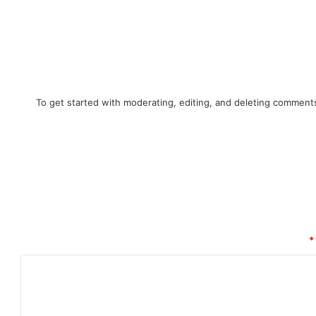
To get started with moderating, editing, and deleting comment
*