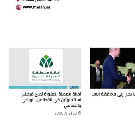
ا يصل إلى محافظة العلا
أمانة المدينة المنورة تطرح فرصتين
استثماريتين في القطاعين الرياضي
والصناعي
فبراير 9, 2026