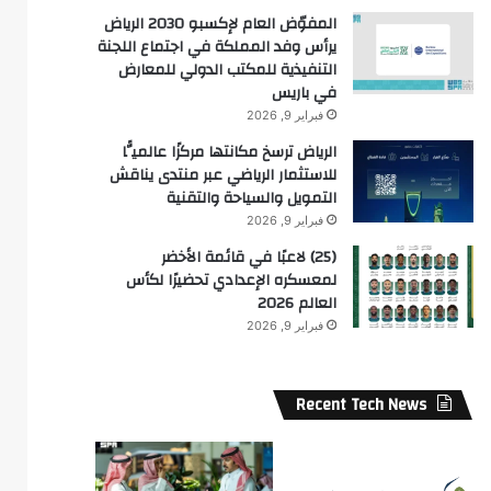
المفوّض العام لإكسبو 2030 الرياض
يرأس وفد المملكة في اجتماع اللجنة
التنفيذية للمكتب الدولي للمعارض
في باريس
فبراير 9, 2026
الرياض ترسخ مكانتها مركزًا عالميًّا
للاستثمار الرياضي عبر منتدى يناقش
التمويل والسياحة والتقنية
فبراير 9, 2026
(25) لاعبًا في قائمة الأخضر
لمعسكره الإعدادي تحضيرًا لكأس
العالم 2026
فبراير 9, 2026
Recent Tech News