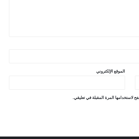
الموقع الإلكتروني
ح لاستخدامها المرة المقبلة في تعليقي.