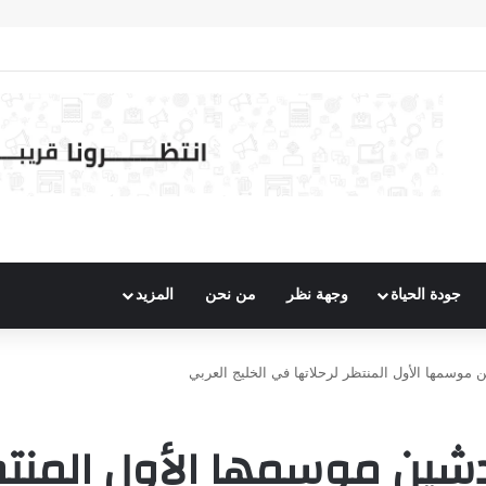
 (676) ألف خدمة صحية خلال النصف الأول من 2026
جودة الحياة
وجهة نظر
من نحن
المزيد
ن موسمها الأول المنتظر لرحلاتها في الخليج العربي
دشين موسمها الأول المنتظر