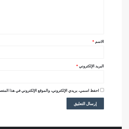
ع
ل
ي
ق
*
الاسم
*
البريد الإلكتروني
*
احفظ اسمي، بريدي الإلكتروني، والموقع الإلكتروني في هذا المتصف