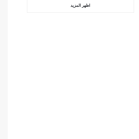
اظهر المزيد