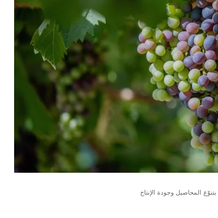
تنوّع المحاصيل وجودة الإنتاج