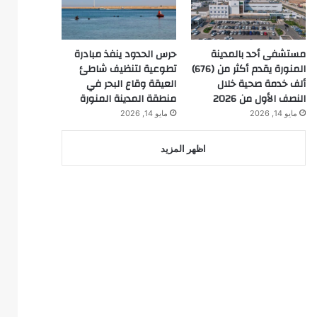
مستشفى أحد بالمدينة
حرس الحدود ينفذ مبادرة
المنورة يقدم أكثر من (676)
تطوعية لتنظيف شاطئ
ألف خدمة صحية خلال
العيقة وقاع البحر في
النصف الأول من 2026
منطقة المدينة المنورة
مايو 14, 2026
مايو 14, 2026
اظهر المزيد