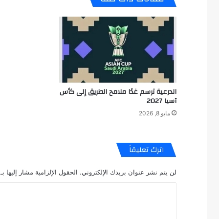
الدرعية ترسم غدًا ملامح الطريق إلى كأس
آسيا 2027
مايو 8, 2026
اترك تعليقاً
لن يتم نشر عنوان بريدك الإلكتروني.
الحقول الإلزامية مشار إليها بـ
ا
ل