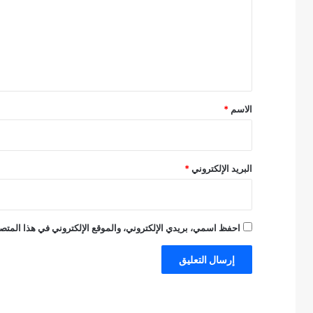
ت
ع
ل
ي
ق
*
الاسم
*
البريد الإلكتروني
*
احفظ اسمي، بريدي الإلكتروني، والموقع الإلكتروني في هذا المتصف