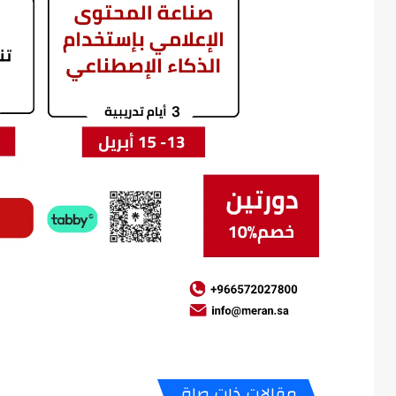
مقالات ذات صلة