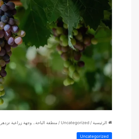
الرئيسية
/
Uncategorized
/
منطقة الباحة.. وجهة زراعية تزدهر ب
Uncategorized