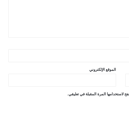
الموقع الإلكتروني
ح لاستخدامها المرة المقبلة في تعليقي.