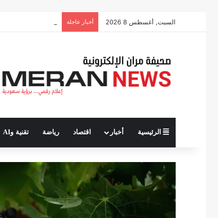
السبت, أغسطس 8 2026
أخبار عاجلة
مستشفى أحد بالمدينة المنورة يقدم أكثر من
الرئيسية
أخبار
اقتصاد
رياضة
تقنية وAI